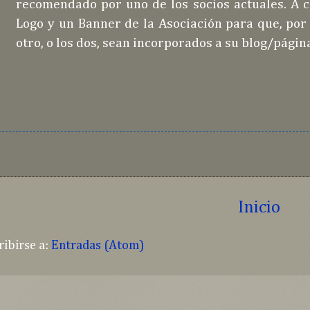
recomendado por uno de los socios actuales. A c
Logo y un Banner de la Asociación para que, por
otro, o los dos, sean incorporados a su blog/págin
Inicio
ribirse a:
Entradas (Atom)